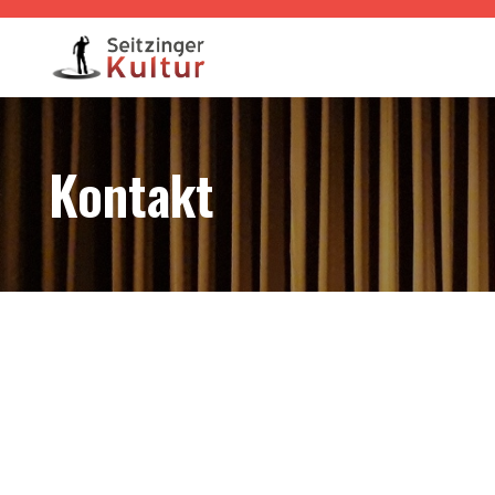
Kontakt